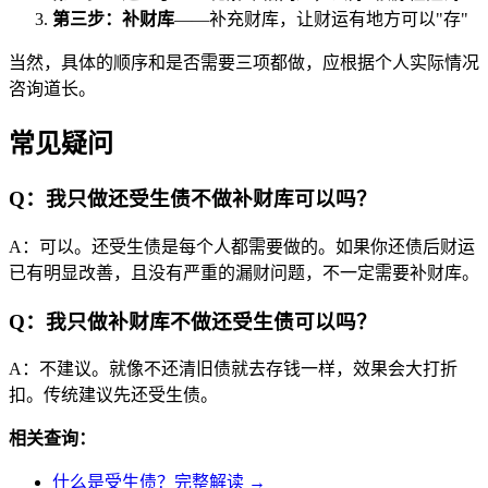
第三步：补财库
——补充财库，让财运有地方可以"存"
当然，具体的顺序和是否需要三项都做，应根据个人实际情况
咨询道长。
常见疑问
Q：我只做还受生债不做补财库可以吗？
A：可以。还受生债是每个人都需要做的。如果你还债后财运
已有明显改善，且没有严重的漏财问题，不一定需要补财库。
Q：我只做补财库不做还受生债可以吗？
A：不建议。就像不还清旧债就去存钱一样，效果会大打折
扣。传统建议先还受生债。
相关查询：
什么是受生债？完整解读 →