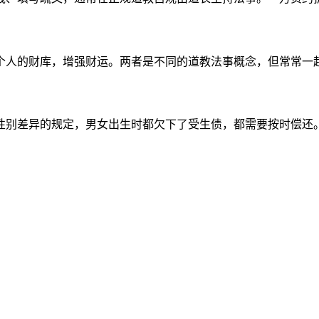
个人的财库，增强财运。两者是不同的道教法事概念，但常常一
性别差异的规定，男女出生时都欠下了受生债，都需要按时偿还