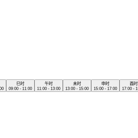
巳时
午时
未时
申时
酉时
:00
09:00 - 11:00
11:00 - 13:00
13:00 - 15:00
15:00 - 17:00
17:00 - 