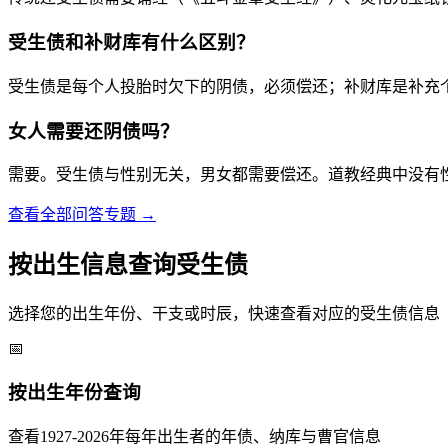
受生债和补财库有什么区别？
受生债是每个人投胎时欠下的阴债，必须偿还；补财库是补充
女人需要还阴债吗？
需要。受生债与性别无关，男女都需要偿还。道教经典中没有
查看全部问答专题 →
按出生信息查询受生债
选择您的出生年份、干支或时辰，快速查看对应的受生债信息
📅
按出生年份查询
查看1927-2026年每年出生者的年债、纳库与曹官信息