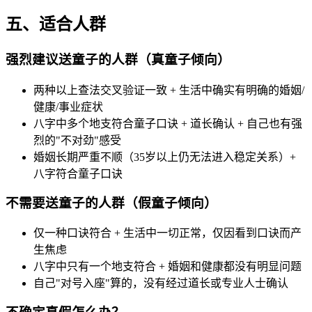
五、适合人群
强烈建议送童子的人群（真童子倾向）
两种以上查法交叉验证一致 + 生活中确实有明确的婚姻/
健康/事业症状
八字中多个地支符合童子口诀 + 道长确认 + 自己也有强
烈的"不对劲"感受
婚姻长期严重不顺（35岁以上仍无法进入稳定关系）+
八字符合童子口诀
不需要送童子的人群（假童子倾向）
仅一种口诀符合 + 生活中一切正常，仅因看到口诀而产
生焦虑
八字中只有一个地支符合 + 婚姻和健康都没有明显问题
自己"对号入座"算的，没有经过道长或专业人士确认