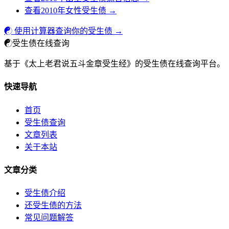
查看2010年女性受生债 →
☯ 使用计算器查询你的受生债 →
☯
受生债在线查询
基于《太上老君说五斗金章受生经》的受生债在线查询平台。
快速导航
首页
受生债查询
文章列表
关于本站
文章分类
受生债介绍
还受生债的方法
常见问题解答