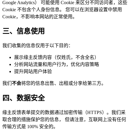
Google Analytics） 可能使用 Cookie 来区分不同访问者，这些
Cookie 不包含个人身份信息。 您可以在浏览器设置中禁用
Cookie，不影响本网站的正常使用。
三、信息使用
我们收集的信息仅用于以下目的：
展示缘主反馈内容（仅姓氏，不含全名）
分析网站流量和用户行为，优化内容策略
提升网站用户体验
我们
不会
将您的信息出售、出租或分享给第三方。
四、数据安全
缘主反馈表单提交的数据通过加密传输（HTTPS）。我们采
取合理的措施保护您的信息， 但请注意，互联网上没有任何
传输方式是 100% 安全的。