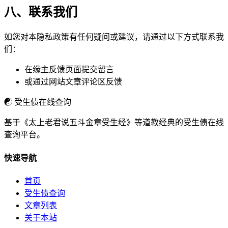
八、联系我们
如您对本隐私政策有任何疑问或建议，请通过以下方式联系我
们：
在缘主反馈页面提交留言
或通过网站文章评论区反馈
☯
受生债在线查询
基于《太上老君说五斗金章受生经》等道教经典的受生债在线
查询平台。
快速导航
首页
受生债查询
文章列表
关于本站