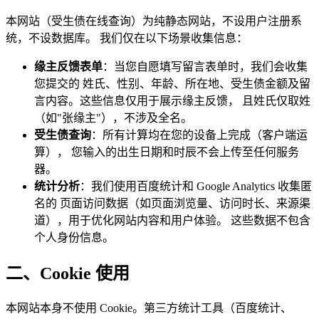
本网站（受生债在线查询）为纯静态网站，不设用户注册系
统，不设数据库。 我们仅在以下场景收集信息：
缘主反馈表单
：当您自愿填写留言表单时，我们会收集
您提交的 姓氏、性别、年龄、所在地、受生债金额及留
言内容。这些信息仅用于展示缘主反馈， 且姓氏仅取姓
（如"张缘主"），不涉及全名。
受生债查询
：所有计算均在您的设备上完成（客户端运
算）， 您输入的出生日期和时辰不会上传至任何服务
器。
统计分析
：我们使用百度统计和 Google Analytics 收集匿
名的 页面访问数据（如页面浏览量、访问时长、来源渠
道），用于优化网站内容和用户体验。 这些数据不包含
个人身份信息。
二、Cookie 使用
本网站本身不使用 Cookie。第三方统计工具（百度统计、