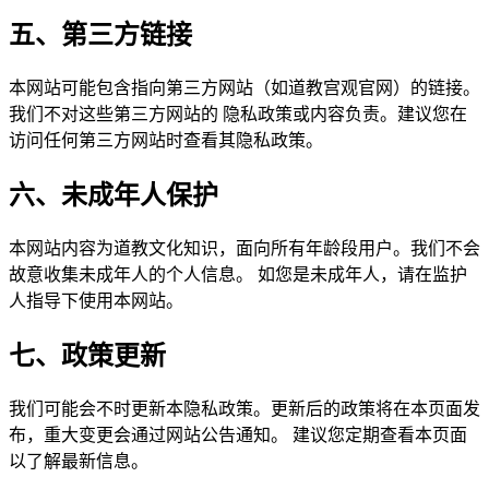
五、第三方链接
本网站可能包含指向第三方网站（如道教宫观官网）的链接。
我们不对这些第三方网站的 隐私政策或内容负责。建议您在
访问任何第三方网站时查看其隐私政策。
六、未成年人保护
本网站内容为道教文化知识，面向所有年龄段用户。我们不会
故意收集未成年人的个人信息。 如您是未成年人，请在监护
人指导下使用本网站。
七、政策更新
我们可能会不时更新本隐私政策。更新后的政策将在本页面发
布，重大变更会通过网站公告通知。 建议您定期查看本页面
以了解最新信息。