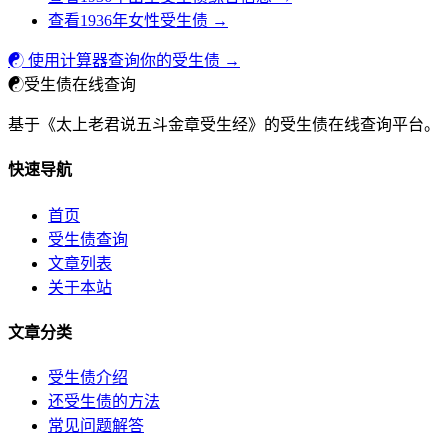
查看1936年女性受生债 →
☯ 使用计算器查询你的受生债 →
☯
受生债在线查询
基于《太上老君说五斗金章受生经》的受生债在线查询平台。
快速导航
首页
受生债查询
文章列表
关于本站
文章分类
受生债介绍
还受生债的方法
常见问题解答