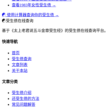
查看1983年女性受生债 →
☯ 使用计算器查询你的受生债 →
☯
受生债在线查询
基于《太上老君说五斗金章受生经》的受生债在线查询平台。
快速导航
首页
受生债查询
文章列表
关于本站
文章分类
受生债介绍
还受生债的方法
常见问题解答