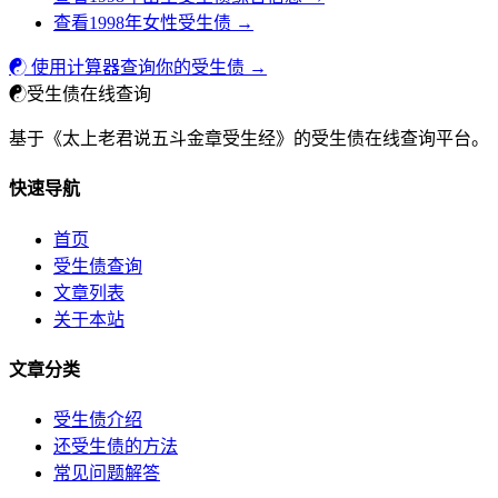
查看1998年女性受生债 →
☯ 使用计算器查询你的受生债 →
☯
受生债在线查询
基于《太上老君说五斗金章受生经》的受生债在线查询平台。
快速导航
首页
受生债查询
文章列表
关于本站
文章分类
受生债介绍
还受生债的方法
常见问题解答