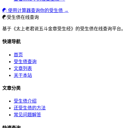
☯ 使用计算器查询你的受生债 →
☯
受生债在线查询
基于《太上老君说五斗金章受生经》的受生债在线查询平台。
快速导航
首页
受生债查询
文章列表
关于本站
文章分类
受生债介绍
还受生债的方法
常见问题解答
快速查询