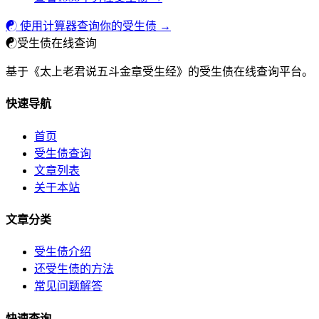
☯ 使用计算器查询你的受生债 →
☯
受生债在线查询
基于《太上老君说五斗金章受生经》的受生债在线查询平台。
快速导航
首页
受生债查询
文章列表
关于本站
文章分类
受生债介绍
还受生债的方法
常见问题解答
快速查询