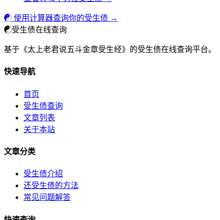
☯ 使用计算器查询你的受生债 →
☯
受生债在线查询
基于《太上老君说五斗金章受生经》的受生债在线查询平台。
快速导航
首页
受生债查询
文章列表
关于本站
文章分类
受生债介绍
还受生债的方法
常见问题解答
快速查询