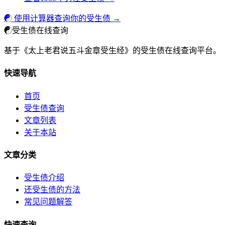
☯ 使用计算器查询你的受生债 →
☯
受生债在线查询
基于《太上老君说五斗金章受生经》的受生债在线查询平台。
快速导航
首页
受生债查询
文章列表
关于本站
文章分类
受生债介绍
还受生债的方法
常见问题解答
快速查询