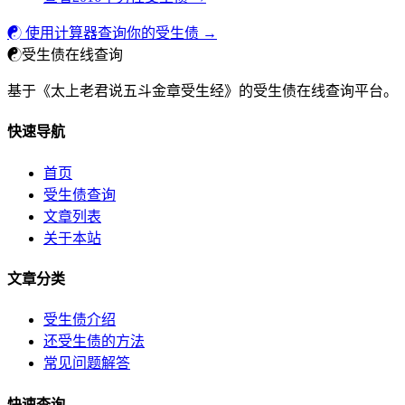
☯ 使用计算器查询你的受生债 →
☯
受生债在线查询
基于《太上老君说五斗金章受生经》的受生债在线查询平台。
快速导航
首页
受生债查询
文章列表
关于本站
文章分类
受生债介绍
还受生债的方法
常见问题解答
快速查询