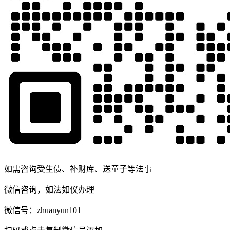
如需咨询受生债、补财库、送童子等法事
微信咨询，如法如仪办理
微信号：
zhuanyun101