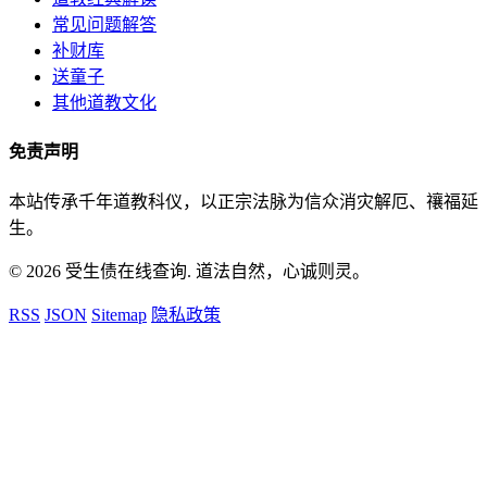
常见问题解答
补财库
送童子
其他道教文化
免责声明
本站传承千年道教科仪，以正宗法脉为信众消灾解厄、禳福延
生。
© 2026 受生债在线查询. 道法自然，心诚则灵。
RSS
JSON
Sitemap
隐私政策