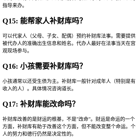
指导来办。
Q15: 能帮家人补财库吗？
可以代家人（父母、子女、配偶）预约补财库法事。需要提供
被代办人的准确出生信息和姓名。代办人最好在法事当天在宫
观现场参与。
Q16: 小孩需要补财库吗？
小孩通常以还受生债为主。补财库一般针对成年人（特别是有
收入的人）。具体情况咨询道长。
Q17: 补财库能改命吗？
补财库改善的是财运的根基，不是”改命”。财运是命运的一个
方面，补财库有助于改善这个方面，但不能改变整个命运。个
人的努力和德行仍然是决定性的。