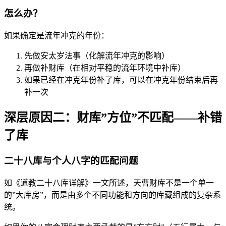
怎么办？
如果确定是流年冲克的年份：
先做安太岁法事（化解流年冲克的影响）
再做补财库（在相对平稳的流年环境中补库）
如果已经在冲克年份补了库，可以在冲克年份结束后再
补一次
深层原因二：财库”方位”不匹配——补错
了库
二十八库与个人八字的匹配问题
如《道教二十八库详解》一文所述，天曹财库不是一个单一
的”大库房”，而是由多个不同功能和方向的库藏组成的复杂系
统。