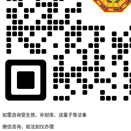
如需咨询受生债、补财库、送童子等法事
微信咨询，如法如仪办理