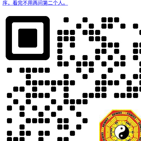
序，看完不用再问第二个人。