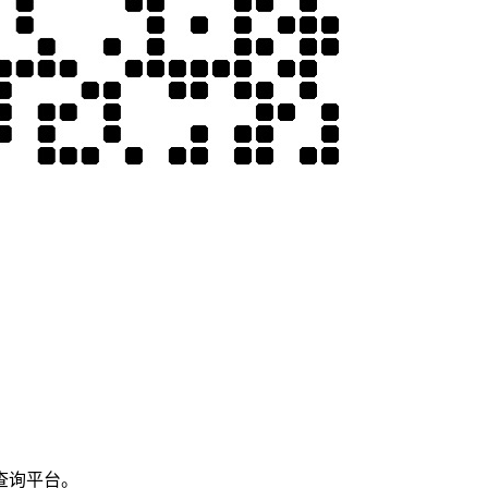
查询平台。