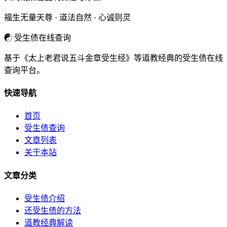
福生无量天尊 · 道法自然 · 心诚则灵
☯
受生债在线查询
基于《太上老君说五斗金章受生经》等道教经典的受生债在线
查询平台。
快速导航
首页
受生债查询
文章列表
关于本站
文章分类
受生债介绍
还受生债的方法
道教经典解读