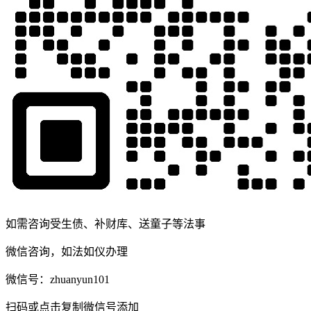
如需咨询受生债、补财库、送童子等法事
微信咨询，如法如仪办理
微信号：
zhuanyun101
扫码或点击复制微信号添加