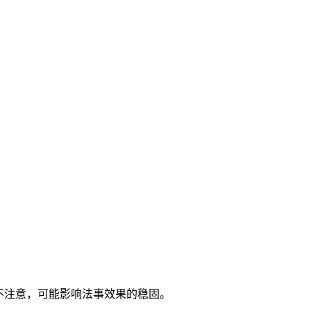
不注意，可能影响法事效果的稳固。