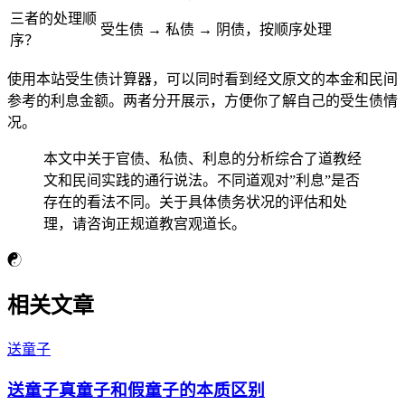
三者的处理顺
受生债 → 私债 → 阴债，按顺序处理
序？
使用本站受生债计算器，可以同时看到经文原文的本金和民间
参考的利息金额。两者分开展示，方便你了解自己的受生债情
况。
本文中关于官债、私债、利息的分析综合了道教经
文和民间实践的通行说法。不同道观对”利息”是否
存在的看法不同。关于具体债务状况的评估和处
理，请咨询正规道教宫观道长。
☯
相关文章
送童子
送童子真童子和假童子的本质区别