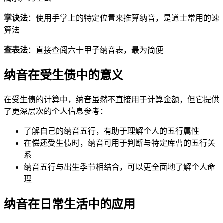
掌诀法
：使用手掌上的特定位置来推算纳音，是道士常用的速
算法
查表法
：直接查阅六十甲子纳音表，最为简便
纳音在受生债中的意义
在受生债的计算中，纳音虽然不直接用于计算金额，但它提供
了更深层次的个人信息参考：
了解自己的纳音五行，有助于理解个人的五行属性
在偿还受生债时，纳音可用于判断与特定库曹的五行关
系
纳音五行与出生季节相结合，可以更全面地了解个人命
理
纳音在日常生活中的应用