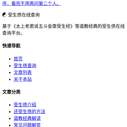
序，看完不用再问第二个人。
☯
受生债在线查询
基于《太上老君说五斗金章受生经》等道教经典的受生债在线
查询平台。
快速导航
首页
受生债查询
文章列表
关于本站
文章分类
受生债介绍
还受生债的方法
道教经典解读
常见问题解答