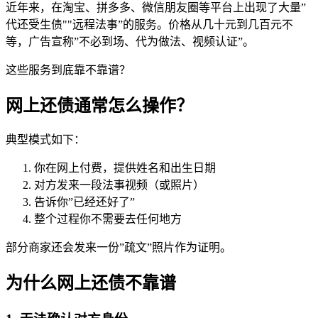
近年来，在淘宝、拼多多、微信朋友圈等平台上出现了大量”
代还受生债""远程法事”的服务。价格从几十元到几百元不
等，广告宣称”不必到场、代为做法、视频认证”。
这些服务到底靠不靠谱？
网上还债通常怎么操作？
典型模式如下：
你在网上付费，提供姓名和出生日期
对方发来一段法事视频（或照片）
告诉你”已经还好了”
整个过程你不需要去任何地方
部分商家还会发来一份”疏文”照片作为证明。
为什么网上还债不靠谱