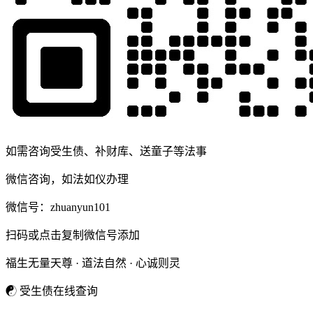
如需咨询受生债、补财库、送童子等法事
微信咨询，如法如仪办理
微信号：
zhuanyun101
扫码或点击复制微信号添加
福生无量天尊 · 道法自然 · 心诚则灵
☯
受生债在线查询