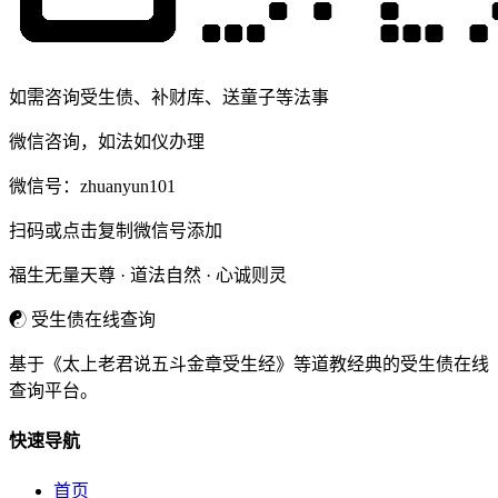
如需咨询受生债、补财库、送童子等法事
微信咨询，如法如仪办理
微信号：
zhuanyun101
扫码或点击复制微信号添加
福生无量天尊 · 道法自然 · 心诚则灵
☯
受生债在线查询
基于《太上老君说五斗金章受生经》等道教经典的受生债在线
查询平台。
快速导航
首页