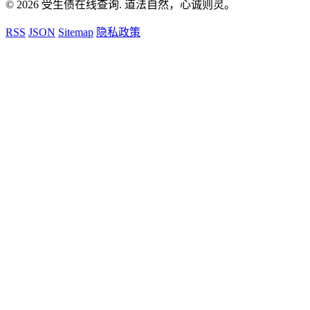
© 2026 受生债在线查询. 道法自然，心诚则灵。
RSS
JSON
Sitemap
隐私政策