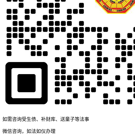
如需咨询受生债、补财库、送童子等法事
微信咨询，如法如仪办理