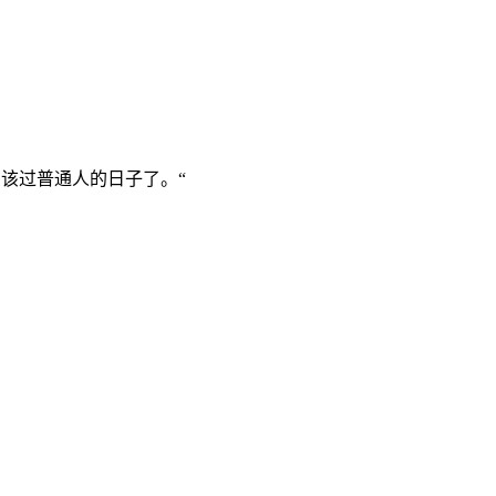
该过普通人的日子了。“