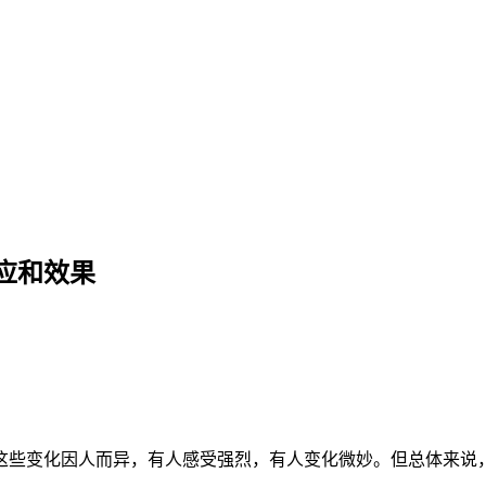
应和效果
这些变化因人而异，有人感受强烈，有人变化微妙。但总体来说