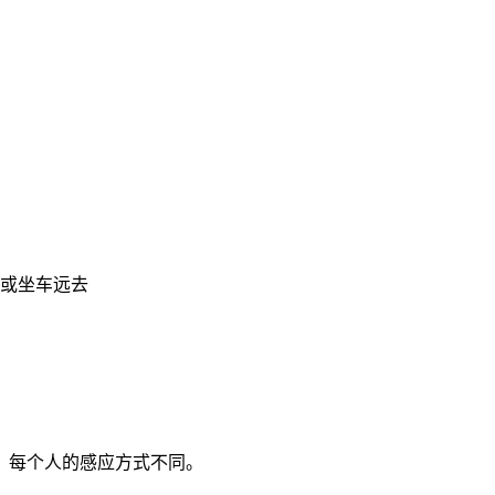
或坐车远去
。每个人的感应方式不同。