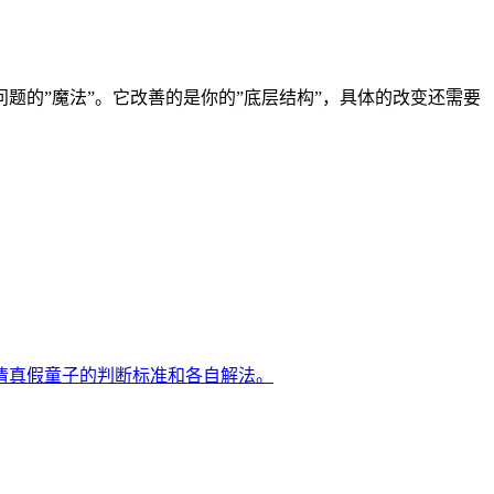
的”魔法”。它改善的是你的”底层结构”，具体的改变还需要
清真假童子的判断标准和各自解法。