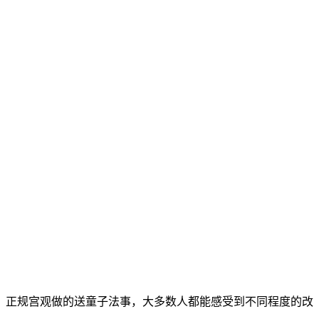
，正规宫观做的送童子法事，大多数人都能感受到不同程度的改