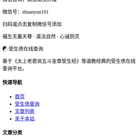
微信号：
zhuanyun101
扫码或点击复制微信号添加
福生无量天尊 · 道法自然 · 心诚则灵
☯
受生债在线查询
基于《太上老君说五斗金章受生经》等道教经典的受生债在线
查询平台。
快速导航
首页
受生债查询
文章列表
关于本站
文章分类