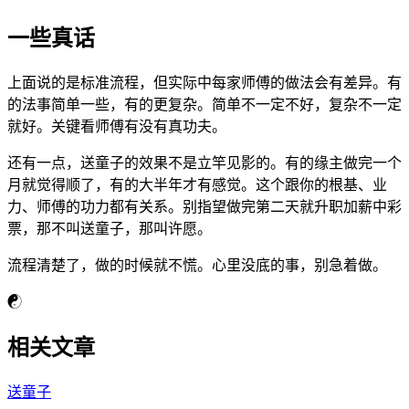
一些真话
上面说的是标准流程，但实际中每家师傅的做法会有差异。有
的法事简单一些，有的更复杂。简单不一定不好，复杂不一定
就好。关键看师傅有没有真功夫。
还有一点，送童子的效果不是立竿见影的。有的缘主做完一个
月就觉得顺了，有的大半年才有感觉。这个跟你的根基、业
力、师傅的功力都有关系。别指望做完第二天就升职加薪中彩
票，那不叫送童子，那叫许愿。
流程清楚了，做的时候就不慌。心里没底的事，别急着做。
☯
相关文章
送童子