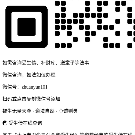
如需咨询受生债、补财库、送童子等法事
微信咨询，如法如仪办理
微信号：
zhuanyun101
扫码或点击复制微信号添加
福生无量天尊 · 道法自然 · 心诚则灵
☯
受生债在线查询