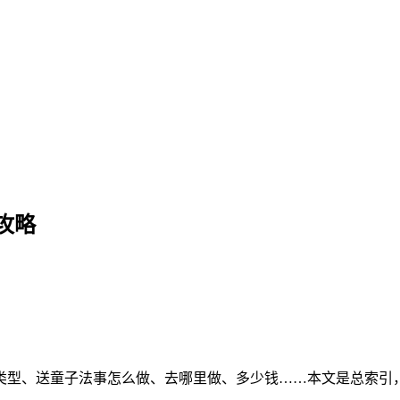
攻略
类型、送童子法事怎么做、去哪里做、多少钱……本文是总索引