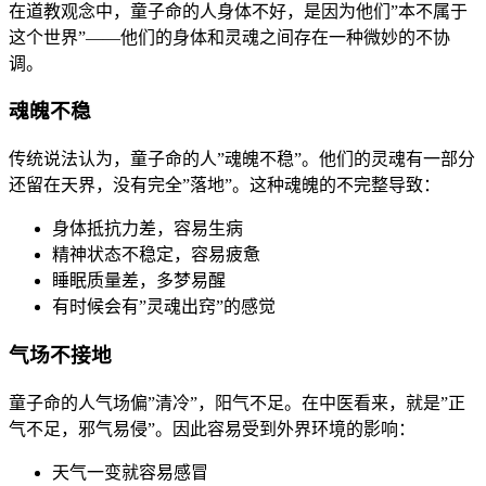
在道教观念中，童子命的人身体不好，是因为他们”本不属于
这个世界”——他们的身体和灵魂之间存在一种微妙的不协
调。
魂魄不稳
传统说法认为，童子命的人”魂魄不稳”。他们的灵魂有一部分
还留在天界，没有完全”落地”。这种魂魄的不完整导致：
身体抵抗力差，容易生病
精神状态不稳定，容易疲惫
睡眠质量差，多梦易醒
有时候会有”灵魂出窍”的感觉
气场不接地
童子命的人气场偏”清冷”，阳气不足。在中医看来，就是”正
气不足，邪气易侵”。因此容易受到外界环境的影响：
天气一变就容易感冒