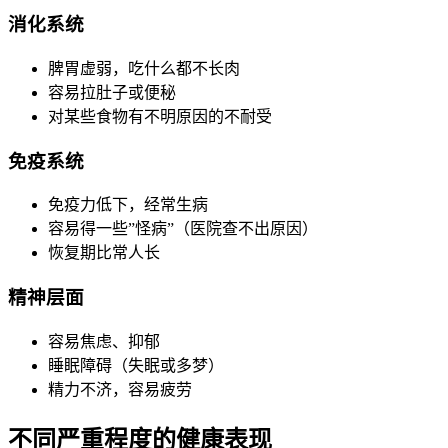
消化系统
脾胃虚弱，吃什么都不长肉
容易拉肚子或便秘
对某些食物有不明原因的不耐受
免疫系统
免疫力低下，经常生病
容易得一些”怪病”（医院查不出原因）
恢复期比常人长
精神层面
容易焦虑、抑郁
睡眠障碍（失眠或多梦）
精力不济，容易疲劳
不同严重程度的健康表现