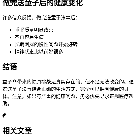
做完送童子后的健康变化
许多信众反馈，做完送童子法事后：
睡眠质量明显改善
不再容易生病
长期困扰的慢性问题开始好转
精神状态比以前好很多
结语
童子命带来的健康挑战是真实存在的，但不是无法改变的。通
过送童子法事结合正确的生活方式，完全可以拥有健康的身
体。注意，如果有严重的健康问题，务必优先寻求正规医疗帮
助。
☯
相关文章