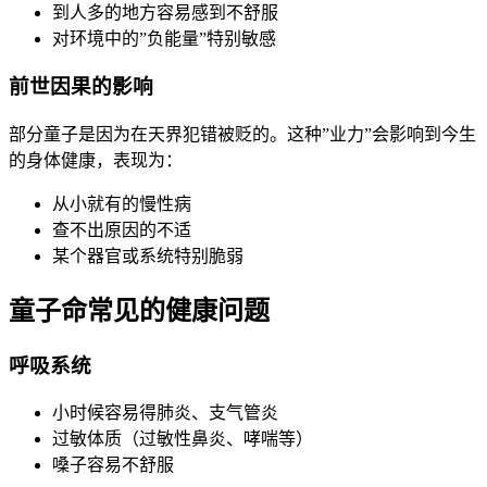
到人多的地方容易感到不舒服
对环境中的”负能量”特别敏感
前世因果的影响
部分童子是因为在天界犯错被贬的。这种”业力”会影响到今生
的身体健康，表现为：
从小就有的慢性病
查不出原因的不适
某个器官或系统特别脆弱
童子命常见的健康问题
呼吸系统
小时候容易得肺炎、支气管炎
过敏体质（过敏性鼻炎、哮喘等）
嗓子容易不舒服