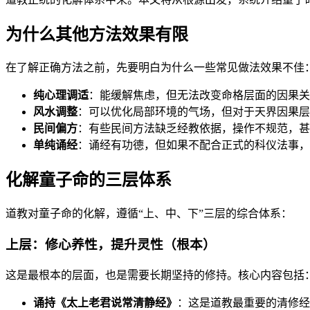
为什么其他方法效果有限
在了解正确方法之前，先要明白为什么一些常见做法效果不佳
纯心理调适
：能缓解焦虑，但无法改变命格层面的因果关
风水调整
：可以优化局部环境的气场，但对于天界因果层
民间偏方
：有些民间方法缺乏经教依据，操作不规范，甚
单纯诵经
：诵经有功德，但如果不配合正式的科仪法事，
化解童子命的三层体系
道教对童子命的化解，遵循“上、中、下”三层的综合体系：
上层：修心养性，提升灵性（根本）
这是最根本的层面，也是需要长期坚持的修持。核心内容包括
诵持《太上老君说常清静经》
：这是道教最重要的清修经