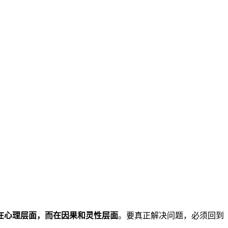
在心理层面，而在因果和灵性层面
。要真正解决问题，必须回到