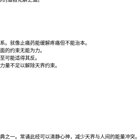
：
系。就像止痛药能缓解疼痛但不能治本。
面的约束无能为力。
至可能适得其反。
力量不足以解除天界约束。
：
典之一。常诵此经可以清静心神，减少天界与人间的能量冲突。