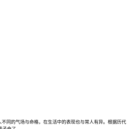
人不同的气场与命格，在生活中的表现也与常人有异。根据历代
童子命了。