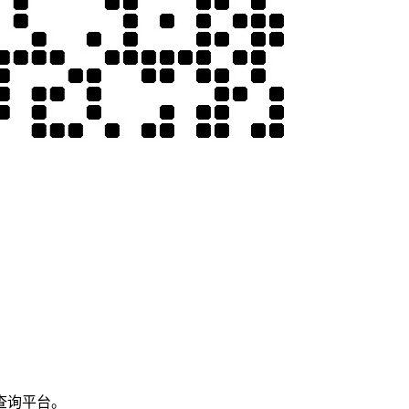
查询平台。