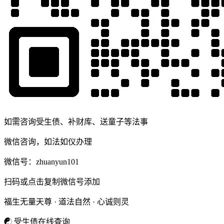
如需咨询受生债、补财库、送童子等法事
微信咨询，如法如仪办理
微信号：
zhuanyun101
扫码或点击复制微信号添加
福生无量天尊 · 道法自然 · 心诚则灵
☯
受生债在线查询