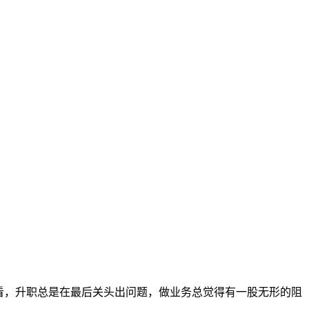
看，升职总是在最后关头出问题，做业务总觉得有一股无形的阻