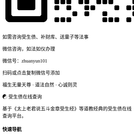
如需咨询受生债、补财库、送童子等法事
微信咨询，如法如仪办理
微信号：
zhuanyun101
扫码或点击复制微信号添加
福生无量天尊 · 道法自然 · 心诚则灵
☯
受生债在线查询
基于《太上老君说五斗金章受生经》等道教经典的受生债在线
查询平台。
快速导航