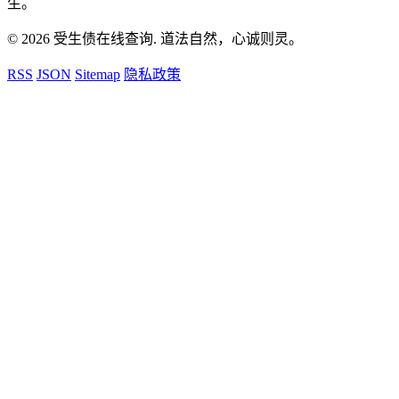
生。
© 2026 受生债在线查询. 道法自然，心诚则灵。
RSS
JSON
Sitemap
隐私政策