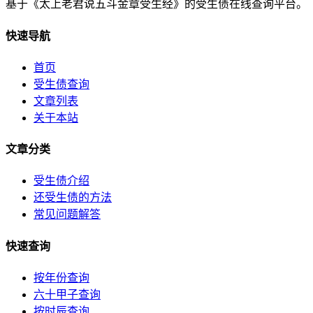
基于《太上老君说五斗金章受生经》的受生债在线查询平台。
快速导航
首页
受生债查询
文章列表
关于本站
文章分类
受生债介绍
还受生债的方法
常见问题解答
快速查询
按年份查询
六十甲子查询
按时辰查询