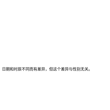
份、日期和时辰不同而有差异，但这个差异与性别无关。