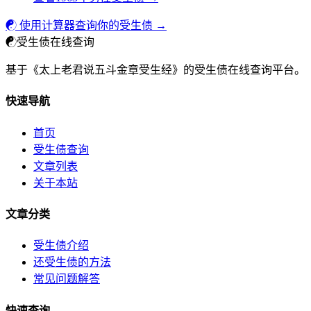
☯ 使用计算器查询你的受生债 →
☯
受生债在线查询
基于《太上老君说五斗金章受生经》的受生债在线查询平台。
快速导航
首页
受生债查询
文章列表
关于本站
文章分类
受生债介绍
还受生债的方法
常见问题解答
快速查询