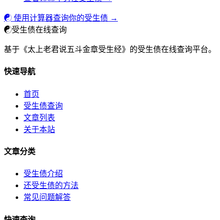
☯ 使用计算器查询你的受生债 →
☯
受生债在线查询
基于《太上老君说五斗金章受生经》的受生债在线查询平台。
快速导航
首页
受生债查询
文章列表
关于本站
文章分类
受生债介绍
还受生债的方法
常见问题解答
快速查询