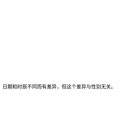
份、日期和时辰不同而有差异，但这个差异与性别无关。