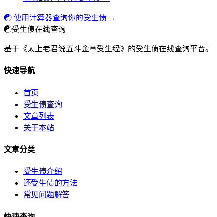
☯ 使用计算器查询你的受生债 →
☯
受生债在线查询
基于《太上老君说五斗金章受生经》的受生债在线查询平台。
快速导航
首页
受生债查询
文章列表
关于本站
文章分类
受生债介绍
还受生债的方法
常见问题解答
快速查询