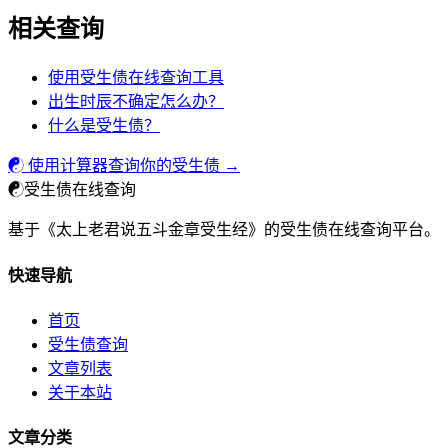
相关查询
使用受生债在线查询工具
出生时辰不确定怎么办？
什么是受生债？
☯ 使用计算器查询你的受生债 →
☯
受生债在线查询
基于《太上老君说五斗金章受生经》的受生债在线查询平台。
快速导航
首页
受生债查询
文章列表
关于本站
文章分类